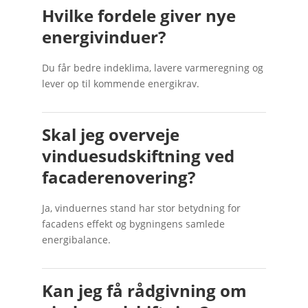
Hvilke fordele giver nye
energivinduer?
Du får bedre indeklima, lavere varmeregning og
lever op til kommende energikrav.
Skal jeg overveje
vinduesudskiftning ved
facaderenovering?
Ja, vinduernes stand har stor betydning for
facadens effekt og bygningens samlede
energibalance.
Kan jeg få rådgivning om