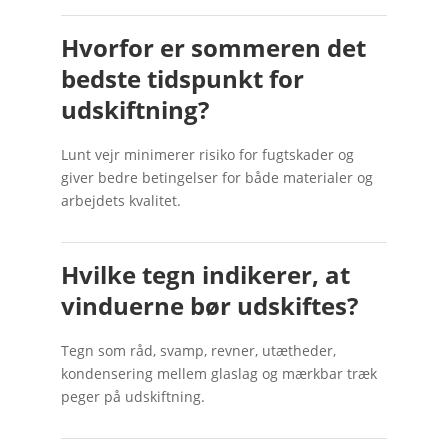
Hvorfor er sommeren det
bedste tidspunkt for
udskiftning?
Lunt vejr minimerer risiko for fugtskader og
giver bedre betingelser for både materialer og
arbejdets kvalitet.
Hvilke tegn indikerer, at
vinduerne bør udskiftes?
Tegn som råd, svamp, revner, utætheder,
kondensering mellem glaslag og mærkbar træk
peger på udskiftning.