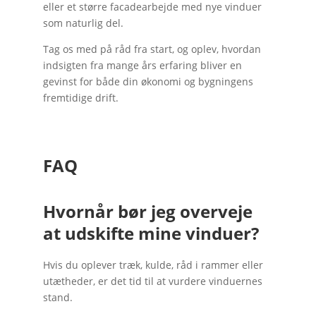
eller et større facadearbejde med nye vinduer
som naturlig del.
Tag os med på råd fra start, og oplev, hvordan
indsigten fra mange års erfaring bliver en
gevinst for både din økonomi og bygningens
fremtidige drift.
FAQ
Hvornår bør jeg overveje
at udskifte mine vinduer?
Hvis du oplever træk, kulde, råd i rammer eller
utætheder, er det tid til at vurdere vinduernes
stand.