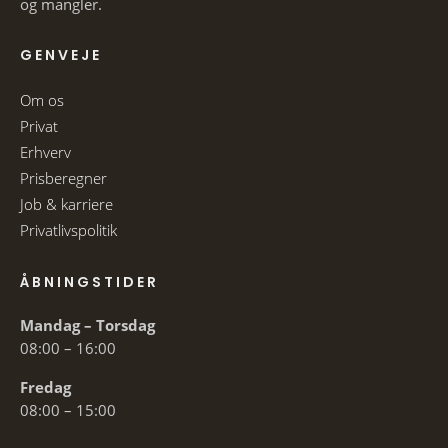
og mangler.
GENVEJE
Om os
Privat
Erhverv
Prisberegner
Job & karriere
Privatlivspolitik
ÅBNINGSTIDER
Mandag – Torsdag
08:00 – 16:00
Fredag
08:00 – 15:00