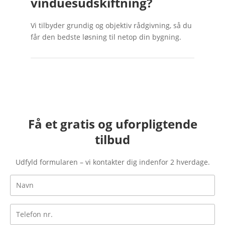
vinduesudskiftning?
Vi tilbyder grundig og objektiv rådgivning, så du
får den bedste løsning til netop din bygning.
Få et gratis og uforpligtende
tilbud
Udfyld formularen – vi kontakter dig indenfor 2 hverdage.
Navn
Telefon
*