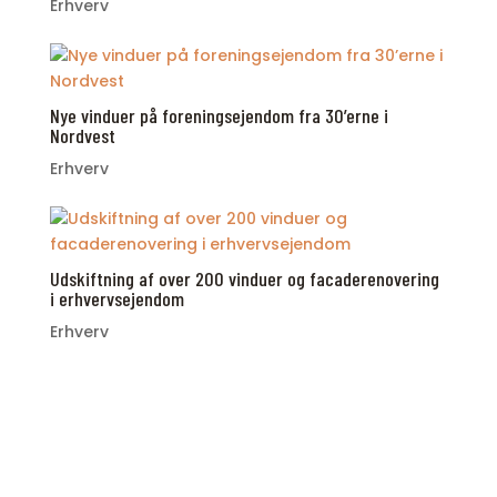
Erhverv
Nye vinduer på foreningsejendom fra 30’erne i
Nordvest
Erhverv
Udskiftning af over 200 vinduer og facaderenovering
i erhvervsejendom
Erhverv