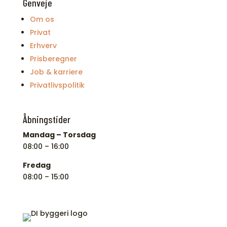
Genveje
Om os
Privat
Erhverv
Prisberegner
Job & karriere
Privatlivspolitik
Åbningstider
Mandag – Torsdag
08:00 – 16:00
Fredag
08:00 – 15:00