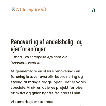
Renovering af andelsbolig- og
ejerforeninger
– med JVS Entreprise A/S som din
hovedentreprenør
At gennemføre en større renovering i en
forening kræver overblik, koordinering og
styring af mange faggrupper –det er vores
speciale. Vi sikrer, at jeres projekt forløber
effektivt og gnidningsfrit fra start til slut.
Vi samarbejder tæt med