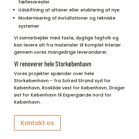
fællesarealer
Udskiftning af altaner eller etablering af nye
Modernisering af installationer og tekniske
systemer
Vi samarbejder med faste, dygtige fagfolk og
kan levere alt fra materialer til komplet interiør
gennem vores mangeårige leverandører.
Vi renoverer hele Storkøbenhavn
Vores projekter spænder over hele
Storkøbenhavn – fra Solrød Strand syd for
København, Roskilde vest for København, Dragør
øst for København til Espergærde nord for
København.
Kontakt os