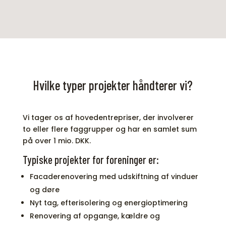
Hvilke typer projekter håndterer vi?
Vi tager os af hovedentrepriser, der involverer
to eller flere faggrupper og har en samlet sum
på over 1 mio. DKK.
Typiske projekter for foreninger er:
Facaderenovering med udskiftning af vinduer
og døre
Nyt tag, efterisolering og energioptimering
Renovering af opgange, kældre og