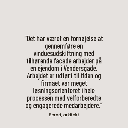
”Det har været en fornøjelse at
gennemføre en
vinduesudskiftning med
tilhørende facade arbejder på
en ejendom i Vendersgade.
Arbejdet er udført til tiden og
firmaet var meget
løsningsorienteret i hele
processen med velforberedte
og engagerede medarbejdere.”
Bernd, arkitekt