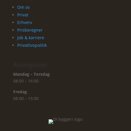
Om os
Privat
Erhverv
Prisberegner
Job & karriere
Privatlivspolitik
Åbningstider
Mandag – Torsdag
08:00 – 16:00
Fredag
08:00 – 15:00