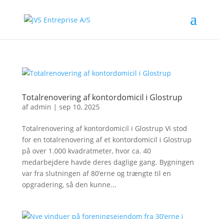
Totalrenovering af kontordomicil i Glostrup
af
admin
|
sep 10, 2025
Totalrenovering af kontordomicil i Glostrup Vi stod
for en totalrenovering af et kontordomicil i Glostrup
på over 1.000 kvadratmeter, hvor ca. 40
medarbejdere havde deres daglige gang. Bygningen
var fra slutningen af 80’erne og trængte til en
opgradering, så den kunne...