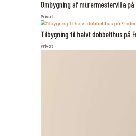
Ombygning af murermestervilla på 
Privat
Tilbygning til halvt dobbelthus på
Privat