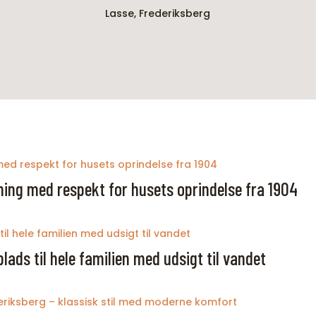
Lasse, Frederiksberg
gning med respekt for husets oprindelse fra 1904
plads til hele familien med udsigt til vandet